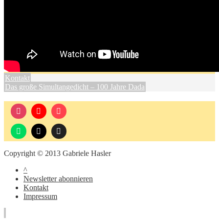
Kontakt
Das große Simultangedicht – 100 Jahre Dada
Copyright © 2013 Gabriele Hasler
^
Newsletter abonnieren
Kontakt
Impressum