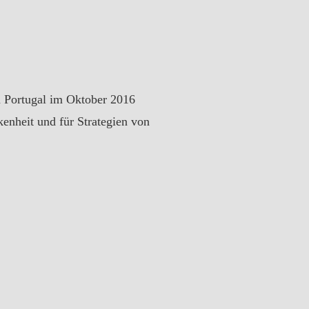
in Portugal im Oktober 2016
kenheit und für Strategien von