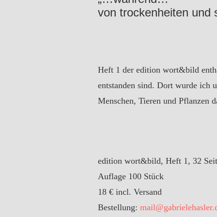
von trockenheiten und 
Heft 1 der edition wort&bild ent
entstanden sind. Dort wurde ich 
Menschen, Tieren und Pflanzen 
edition wort&bild, Heft 1, 32 Sei
Auflage 100 Stück
18 € incl. Versand
Bestellung:
mail@gabrielehasler.